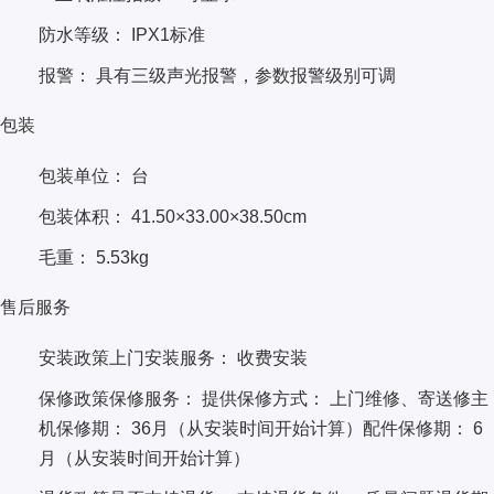
防水等级： IPX1标准
报警： 具有三级声光报警，参数报警级别可调
包装
包装单位： 台
包装体积： 41.50×33.00×38.50cm
毛重： 5.53kg
售后服务
安装政策上门安装服务： 收费安装
保修政策保修服务： 提供保修方式： 上门维修、寄送修主
机保修期： 36月（从安装时间开始计算）配件保修期： 6
月（从安装时间开始计算）