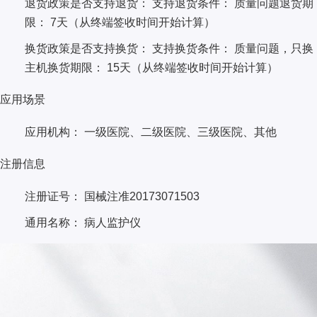
退货政策是否支持退货： 支持退货条件： 质量问题退货期
限： 7天（从终端签收时间开始计算）
换货政策是否支持换货： 支持换货条件： 质量问题，只换
主机换货期限： 15天（从终端签收时间开始计算）
应用场景
应用机构： 一级医院、二级医院、三级医院、其他
注册信息
注册证号： 国械注准20173071503
通用名称： 病人监护仪