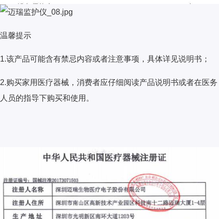
温馨提示
1.该产品可能含有禁忌内容或者注意事项，具体详见说明书；
2.购买家用医疗器械，消费者应仔细阅读产品说明书或者在医务
人员的指导下购买和使用。