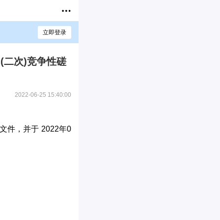
立即登录
(二次)竞争性磋
2022-06-25 15:40:00
，并于 2022年0