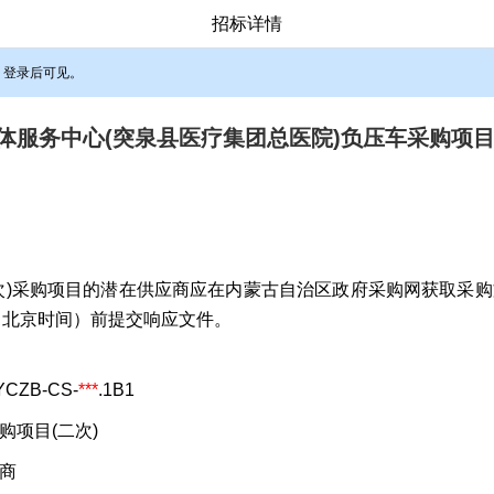
招标详情
，登录后可见。
体服务中心(突泉县医疗集团总医院)负压车采购项目
次)采购项目的潜在供应商应在内蒙古自治区政府采购网获取采购文件
0分（北京时间）前提交响应文件。
CZB-CS-
***
.1B1
购项目(二次)
商