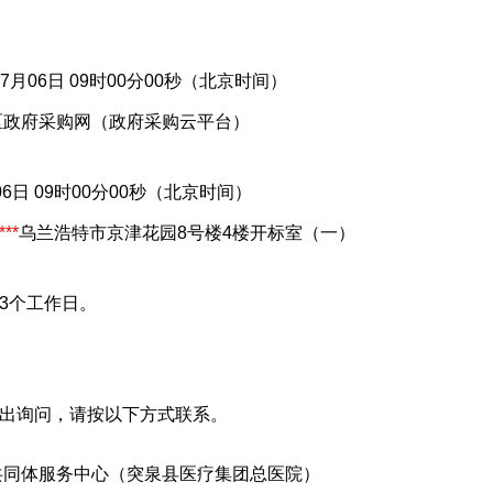
07月06日 09时00分00秒（北京时间）
区政府采购网（政府采购云平台）
06日 09时00分00秒（北京时间）
***
乌兰浩特市京津花园8号楼4楼开标室（一）
3个工作日。
出询问，请按以下方式联系。
共同体服务中心（突泉县医疗集团总医院）