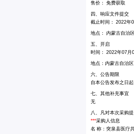
售价： 免费获取
四、响应文件提交
截止时间： 2022年
地点： 内蒙古自治
五、开启
时间： 2022年07月
地点：内蒙古自治区
六、公告期限
自本公告发布之日起
七、其他补充事宜
无
八、凡对本次采购提
***
采购人信息
名 称：突泉县医疗