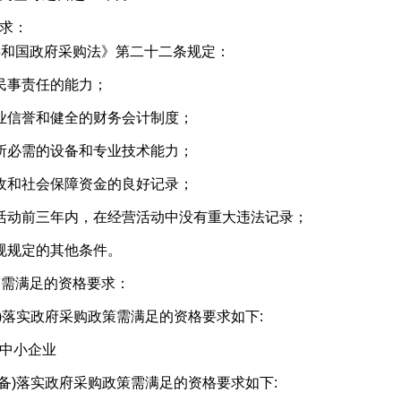
求：
共和国政府采购法》第二十二条规定：
民事责任的能力；
业信誉和健全的财务会计制度；
所必需的设备和专业技术能力；
收和社会保障资金的良好记录；
活动前三年内，在经营活动中没有重大违法记录；
规规定的其他条件。
策需满足的资格要求：
车)落实政府采购政策需满足的资格要求如下:
中小企业
设备)落实政府采购政策需满足的资格要求如下: