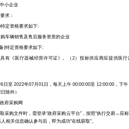
中小企业
格要求：
)特定资格要求如下:
目采购车辆销售及售后服务资质的企业
备)特定资格要求如下:
应商具有《医疗器械经营许可证》。（2）投标供应商应提供医
日至 2022年07月01日，每天上午 00:00:00至 12:00:00，下午 12:
假日除外）
政府采购网
取采购文件时，需登录“政府采购云平台”，按照“执行交易→应
系人相关信息确认参与后，即为成功“在线获取”。