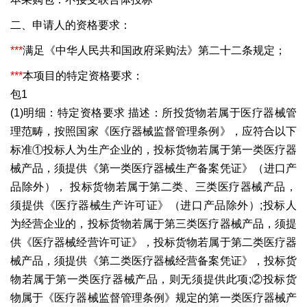
二、申请人的资格要求：
***
满足《中华人民共和国政府采购法》第二十二条规定；
***
本项目的特定资格要求：
包1
(1)明细：特定资格要求 描述：所投货物若属于医疗器械管
理范畴，按照国家《医疗器械监督管理条例》，应符合以下
标准①投标人为生产企业的，投标货物若属于第一类医疗器
械产品，须提供《第一类医疗器械生产备案凭证》（进口产
品除外）， 投标货物若属于第二类、三类医疗器械产品，
须提供《医疗器械生产许可证》（进口产品除外）;投标人
为经营企业的，投标货物若属于第三类医疗器械产品，须提
供《医疗器械经营许可证》，投标货物若属于第二类医疗器
械产品，须提供《第二类医疗器械经营备案凭证》，投标货
物若属于第一类医疗器械产品，则无须提供此项;②投标货
物属于《医疗器械监督管理条例》规定的第一类医疗器械产