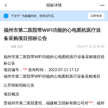
招标详情
下文中
**
为隐藏内容，登录后可见。
立即登录
福州市第二医院带WIFI功能的心电图机医疗设
备采购项目招标公告
--
福建 福州
2022-07-11 21:50:30
福州市第二医院带WIFI功能的心电图机医疗设备采购项目招
标公告
项目编号：
***
发布时间： 2022-07-11 17:12
福州市第二医院带WIFI功能的心电图机医疗设备采购项目
公开招标招标公告
项目概况
受福州市第二医院委托，福建榕卫招标有限公司对
***
、福州