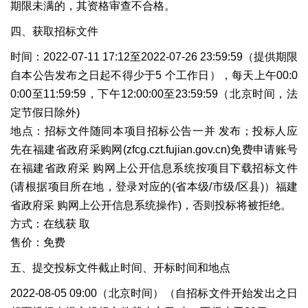
期限未满的，其资格审查不合格。
四、获取招标文件
时间：2022-07-11 17:12至2022-07-26 23:59:59（提供期限
自本公告发布之日起不得少于5 个工作日），每天上午00:0
0:00至11:59:59，下午12:00:00至23:59:59（北京时间，法
定节假日除外)
地点：招标文件随同本项目招标公告一并 发布；投标人应
先在福建省政府采购网(zfcg.czt.fujian.gov.cn)免费申请账号
在福建省政府采 购网上公开信息系统按项目下载招标文件
(请根据项目所在地，登录对应的(省本级/市级/区县)）福建
省政府采 购网上公开信息系统操作)，否则投标将被拒绝。
方式：在线获 取
售价：免费
五、提交投标文件截止时间、开标时间和地点
2022-08-05 09:00（北京时间）（自招标文件开始发出之日