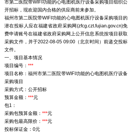
市第二医院带WIFI功能的心电图机医疗设备采购项目组织公
开招标，现欢迎国内合格的供应商前来参加。
福州市第二医院带WIFI功能的心电图机医疗设备采购项目的
潜在投标人应在福建省政府采购网(zfcg.czt.fujian.gov.cn)免
费申请账号在福建省政府采购网上公开信息系统按项目获取
采购文件，并于2022-08-05 09:00（北京时间）前递交投标
文件。
一、项目基本情况
项目编号：
***
项目名称：福州市第二医院带WIFI功能的心电图机医疗设备
采购项目
采购方式：公开招标
预算金额：
***
元
包1：
采购包预算金额：
***
元
采购包最高限价：
***
元
投标保证金：0元