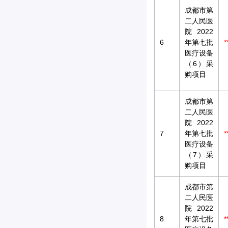
成都市第
二人民医
院2022
6
年第七批
*
医疗设备
（6）采
购项目
成都市第
二人民医
院2022
7
年第七批
*
医疗设备
（7）采
购项目
成都市第
二人民医
院2022
8
年第七批
*