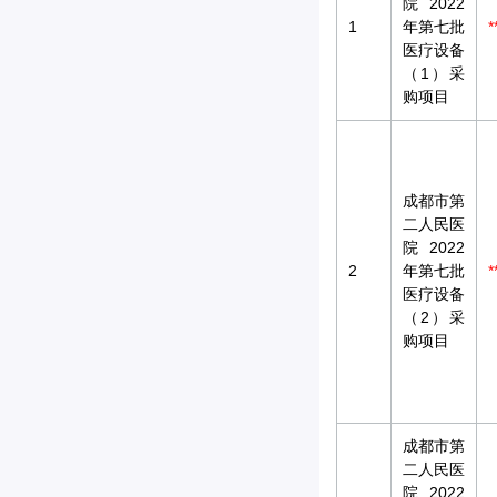
院2022
1
年第七批
*
医疗设备
（1）采
购项目
成都市第
二人民医
院2022
2
年第七批
*
医疗设备
（2）采
购项目
成都市第
二人民医
院2022