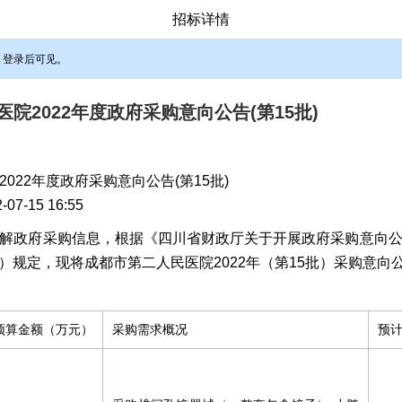
招标详情
，登录后可见。
院2022年度政府采购意向公告(第15批)
022年度政府采购意向公告(第15批)
-15 16:55
解政府采购信息，根据《四川省财政厅关于开展政府采购意向
3号）规定，现将成都市第二人民医院2022年（第15批）采购意向
预算金额（万元）
采购需求概况
预