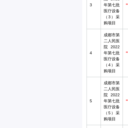
3
年第七批
*
医疗设备
（3）采
购项目
成都市第
二人民医
院2022
4
年第七批
*
医疗设备
（4）采
购项目
成都市第
二人民医
院2022
5
年第七批
*
医疗设备
（5）采
购项目