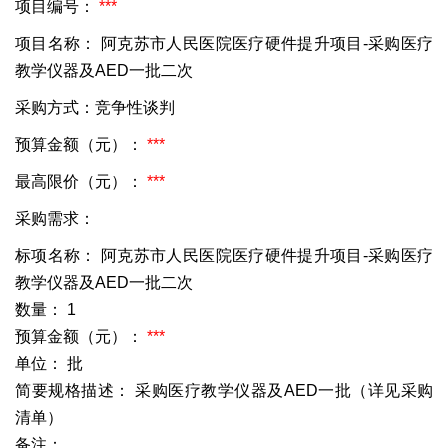
项目编号：
***
项目名称：
阿克苏市人民医院医疗硬件提升项目-采购医疗
教学仪器及AED一批二次
采购方式：竞争性谈判
预算金额（元）：
***
最高限价（元）：
***
采购需求：
标项名称：
阿克苏市人民医院医疗硬件提升项目-采购医疗
教学仪器及AED一批二次
数量：
1
预算金额（元）：
***
单位：
批
简要规格描述：
采购医疗教学仪器及AED一批（详见采购
清单）
备注：