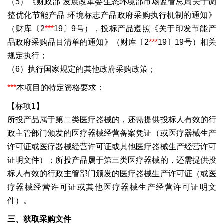
（5）《财政部 发展改革委生态环境部市场监管总局关于调
整优化节能产品 环境标志产品政府采购执行机制的通知》
（财库〔2
***
19〕9号），投标产品遵照《关于印发节能产
品政府采购品目清单的通知》（财库〔2
***
19〕19号）相关
规定执行；
（6）执行国家规定的其他政府采购政策；
***
本项目的特定资格要求：
【标项1】
所投产品属于第二类医疗器械的，还需提供投标人有效的行
政主管部门颁发的医疗器械经营备案凭证（或医疗器械生产
许可证或医疗器械经营许可证或其他医疗器械生产经营许可
证明文件）；所投产品属于第三类医疗器械的，还需提供投
标人有效的行政主管部门颁发的医疗器械生产许可证（或医
疗器械经营许可证或其他医疗器械生产经营许可证明文
件）。
三、获取采购文件