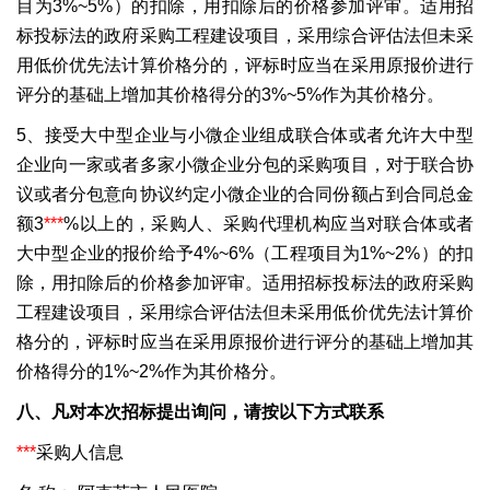
目为3%~5%）的扣除，用扣除后的价格参加评审。适用招
标投标法的政府采购工程建设项目，采用综合评估法但未采
用低价优先法计算价格分的，评标时应当在采用原报价进行
评分的基础上增加其价格得分的3%~5%作为其价格分。
5、接受大中型企业与小微企业组成联合体或者允许大中型
企业向一家或者多家小微企业分包的采购项目，对于联合协
议或者分包意向协议约定小微企业的合同份额占到合同总金
额3
***
%以上的，采购人、采购代理机构应当对联合体或者
大中型企业的报价给予4%~6%（工程项目为1%~2%）的扣
除，用扣除后的价格参加评审。适用招标投标法的政府采购
工程建设项目，采用综合评估法但未采用低价优先法计算价
格分的，评标时应当在采用原报价进行评分的基础上增加其
价格得分的1%~2%作为其价格分。
八、凡对本次招标提出询问，请按以下方式联系
***
采购人信息