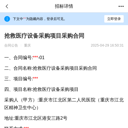
招标详情
下文中
**
为隐藏内容，登录后可见。
立即登录
抢救医疗设备采购项目采购合同
合同公告
重庆
2025-04-29 16:50:31
一、合同编号:
***
-01
二、合同名称:抢救医疗设备采购项目采购合同
三、项目编号:
***
四、项目名称:抢救医疗设备采购项目
采购人（甲方）:重庆市江北区第二人民医院（重庆市江北
区精神卫生中心）
地址:重庆市江北区港安三路2号