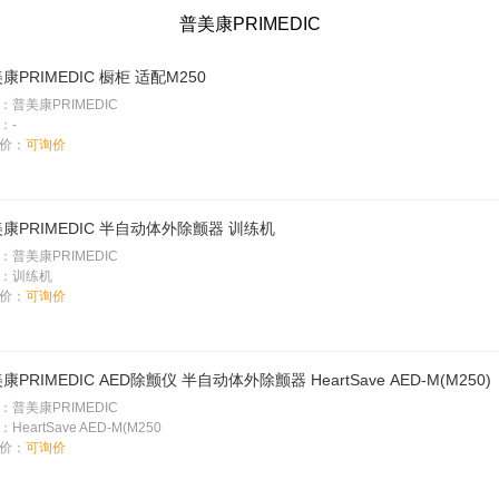
普美康PRIMEDIC
康PRIMEDIC 橱柜 适配M250
：普美康PRIMEDIC
：-
价：
可询价
康PRIMEDIC 半自动体外除颤器 训练机
：普美康PRIMEDIC
：训练机
价：
可询价
康PRIMEDIC AED除颤仪 半自动体外除颤器 HeartSave AED-M(M250)
：普美康PRIMEDIC
HeartSave AED-M(M250
价：
可询价