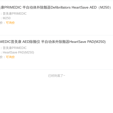
康PRIMEDIC 半自动体外除颤器Defibrillators HeartSave AED（M250）
：普美康PRIMEDIC
：M250
价：
可询价
IMEDIC普美康 AED除颤仪 半自动体外除颤器HeartSave PAD(M250)
：普美康PRIMEDIC
HeartSave PAD(M250)
价：
可询价
已经到底了~